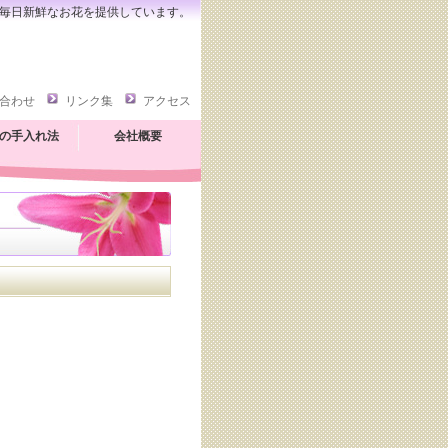
毎日新鮮なお花を提供しています。
合わせ
リンク集
アクセス
の手入れ法
会社概要