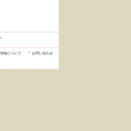
ら
人情報について
お問い合わせ