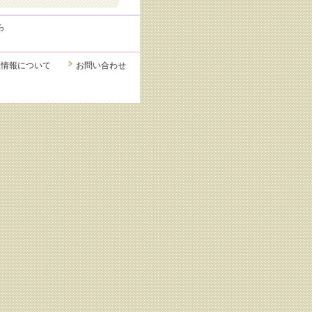
ら
人情報について
お問い合わせ