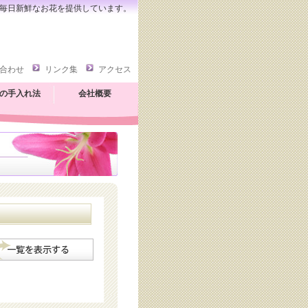
毎日新鮮なお花を提供しています。
合わせ
リンク集
アクセス
の手入れ法
会社概要