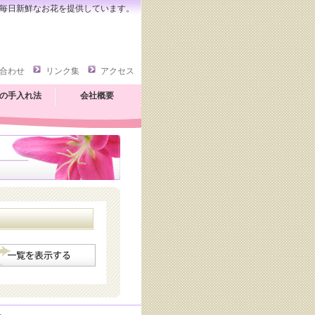
毎日新鮮なお花を提供しています。
合わせ
リンク集
アクセス
の手入れ法
会社概要