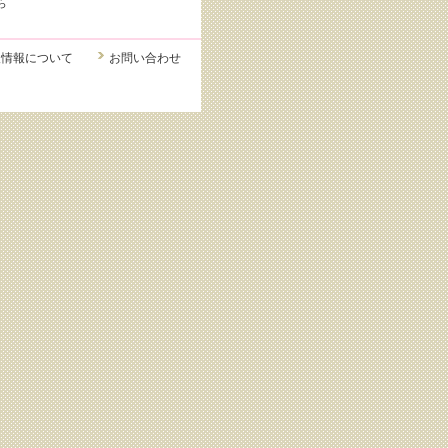
ら
人情報について
お問い合わせ