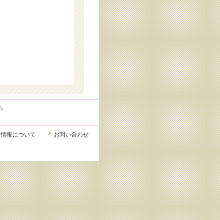
ら
人情報について
お問い合わせ