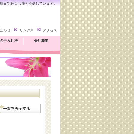
毎日新鮮なお花を提供しています。
合わせ
リンク集
アクセス
の手入れ法
会社概要